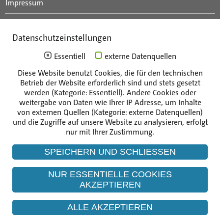
Impressum
Anfahrt
Datenschutzeinstellungen
Mitarbeiterportal
Essentiell
externe Datenquellen
Diese Website benutzt Cookies, die für den technischen
Die Unternehmen der Gruppe
Betrieb der Website erforderlich sind und stets gesetzt
werden (Kategorie: Essentiell). Andere Cookies oder
weitergabe von Daten wie Ihrer IP Adresse, um Inhalte
von externen Quellen (Kategorie: externe Datenquellen)
und die Zugriffe auf unsere Website zu analysieren, erfolgt
nur mit Ihrer Zustimmung.
SPEICHERN UND SCHLIESSEN
NUR ESSENTIELLE COOKIES
AKZEPTIEREN
ALLE AKZEPTIEREN