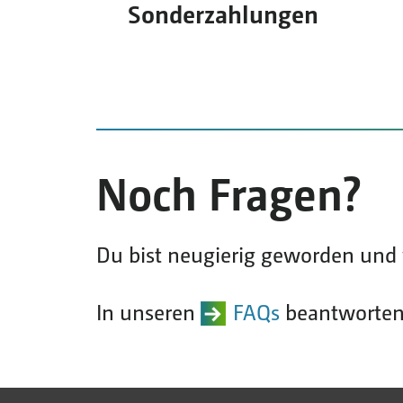
Sonderzahlungen
Noch Fragen?
Du bist neugierig geworden und 
In unseren
FAQs
beantworten 