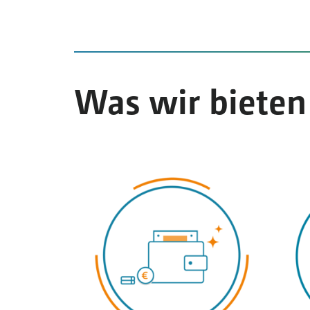
Was wir bieten