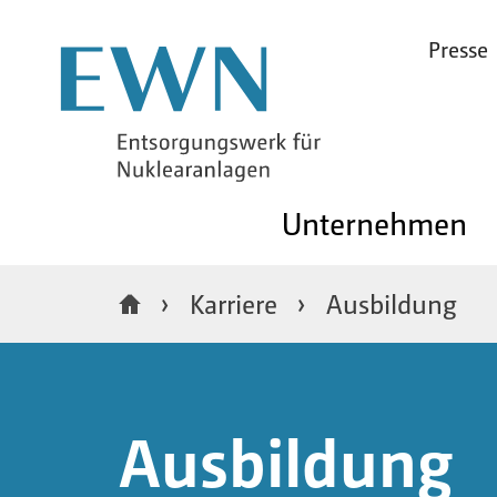
Presse
Unternehmen
Karriere
Ausbildung
Ausbildung