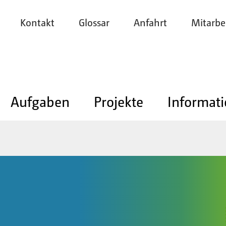
Kontakt
Glossar
Anfahrt
Mitarbe
Aufgaben
Projekte
Informat