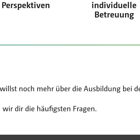
Perspektiven
individuelle
Betreuung
willst noch mehr über die Ausbildung bei 
wir dir die häufigsten Fragen.