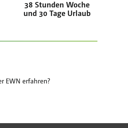
38 Stunden Woche
und 30 Tage Urlaub
der EWN erfahren?