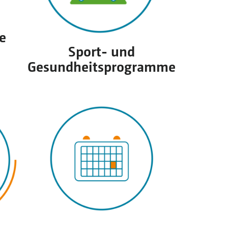
e
Sport- und
Gesundheitsprogramme