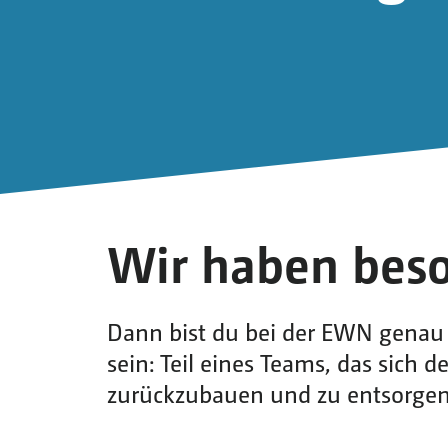
Wir haben beso
Dann bist du bei der EWN genau r
sein: Teil eines Teams, das sich
zurückzubauen und zu entsorgen. 