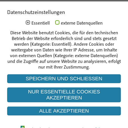
Anfahrt
Datenschutzeinstellungen
Mitarbeiterportal
Essentiell
externe Datenquellen
Diese Website benutzt Cookies, die für den technischen
Die Unternehmen der Gruppe
Betrieb der Website erforderlich sind und stets gesetzt
werden (Kategorie: Essentiell). Andere Cookies oder
weitergabe von Daten wie Ihrer IP Adresse, um Inhalte
von externen Quellen (Kategorie: externe Datenquellen)
und die Zugriffe auf unsere Website zu analysieren, erfolgt
nur mit Ihrer Zustimmung.
SPEICHERN UND SCHLIESSEN
NUR ESSENTIELLE COOKIES
AKZEPTIEREN
ALLE AKZEPTIEREN