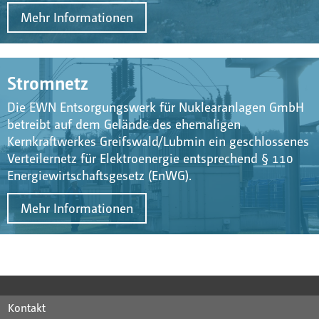
Mehr Informationen
Stromnetz
Die EWN Entsorgungswerk für Nuklearanlagen GmbH
betreibt auf dem Gelände des ehemaligen
Kernkraftwerkes Greifswald/Lubmin ein geschlossenes
Verteilernetz für Elektroenergie entsprechend § 110
Energiewirtschaftsgesetz (EnWG).
Mehr Informationen
Kontakt