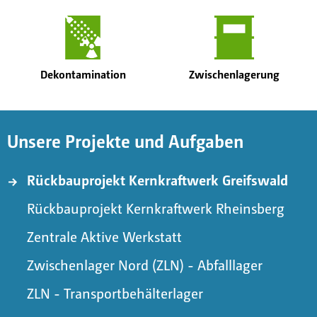
Dekontamination
Zwischenlagerung
Unsere Projekte und Aufgaben
Rückbauprojekt Kernkraftwerk Greifswald
Rückbauprojekt Kernkraftwerk Rheinsberg
Zentrale Aktive Werkstatt
Zwischenlager Nord (ZLN) - Abfalllager
ZLN - Transportbehälterlager