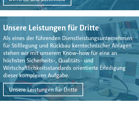
Unsere Leistungen für Dritte
Als eines der führenden Dienstleistungsunternehmen
für Stilllegung und Rückbau kerntechnischer Anlagen
stehen wir mit unserem Know-how für eine an
höchsten Sicherheits-, Qualitäts- und
Wirtschaftlichkeitsstandards orientierte Erledigung
dieser komplexen Aufgabe.
Unsere Leistungen für Dritte