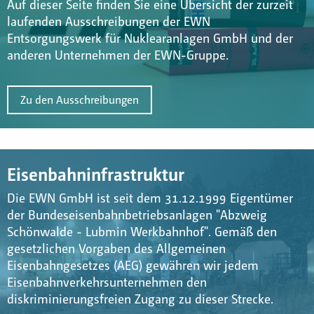
Auf dieser Seite finden Sie eine Übersicht der zurzeit
laufenden Ausschreibungen der EWN
Entsorgungswerk für Nuklearanlagen GmbH und der
anderen Unternehmen der EWN-Gruppe.
Zu den Ausschreibungen
Eisenbahninfrastruktur
Die EWN GmbH ist seit dem 31.12.1999 Eigentümer
der Bundeseisenbahnbetriebsanlagen "Abzweig
Schönwalde - Lubmin Werkbahnhof". Gemäß den
gesetzlichen Vorgaben des Allgemeinen
Eisenbahngesetzes (AEG) gewähren wir jedem
Eisenbahnverkehrsunternehmen den
diskriminierungsfreien Zugang zu dieser Strecke.