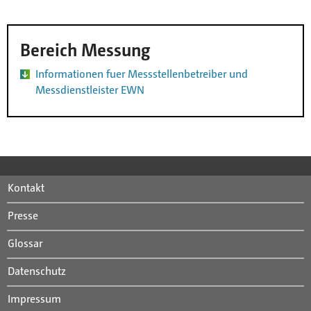
Bereich Messung
Informationen fuer Messstellenbetreiber und
Messdienstleister EWN
Kontakt
Presse
Glossar
Datenschutz
Impressum