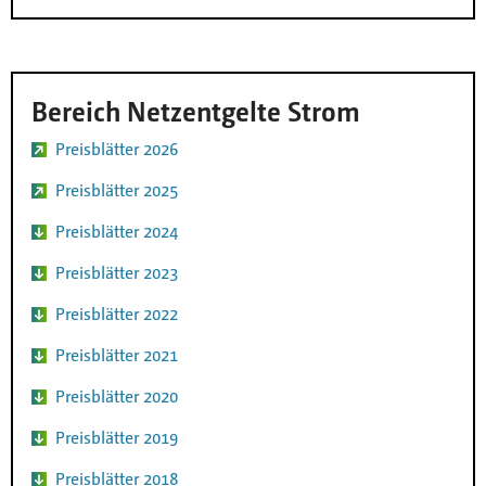
Bereich Netzentgelte Strom
Preisblätter 2026
Preisblätter 2025
Preisblätter 2024
Preisblätter 2023
Preisblätter 2022
Preisblätter 2021
Preisblätter 2020
Preisblätter 2019
Preisblätter 2018