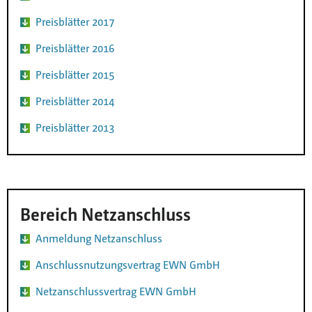
Preisblätter 2017
Preisblätter 2016
Preisblätter 2015
Preisblätter 2014
Preisblätter 2013
Bereich Netzanschluss
Anmeldung Netzanschluss
Anschlussnutzungsvertrag EWN GmbH
Netzanschlussvertrag EWN GmbH