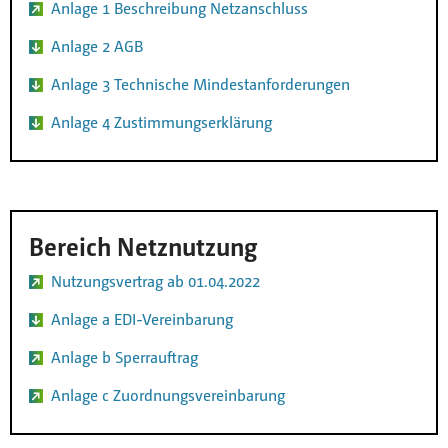
Anlage 1 Beschreibung Netzanschluss
Anlage 2 AGB
Anlage 3 Technische Mindestanforderungen
Anlage 4 Zustimmungserklärung
Bereich Netznutzung
Nutzungsvertrag ab 01.04.2022
Anlage a EDI-Vereinbarung
Anlage b Sperrauftrag
Anlage c Zuordnungsvereinbarung