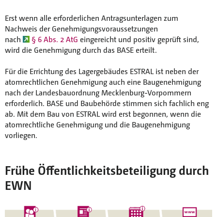
Erst wenn alle erforderlichen Antragsunterlagen zum
Nachweis der Genehmigungsvoraussetzungen
nach
§ 6 Abs. 2 AtG
eingereicht und positiv geprüft sind,
wird die Genehmigung durch das BASE erteilt.
Für die Errichtung des Lagergebäudes ESTRAL ist neben der
atomrechtlichen Genehmigung auch eine Baugenehmigung
nach der Landesbauordnung Mecklenburg-Vorpommern
erforderlich. BASE und Baubehörde stimmen sich fachlich eng
ab. Mit dem Bau von ESTRAL wird erst begonnen, wenn die
atomrechtliche Genehmigung und die Baugenehmigung
vorliegen.
Frühe Öffentlichkeitsbeteiligung durch
EWN