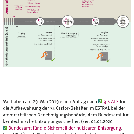
Wir haben am 29. Mai 2019 einen Antrag nach
§ 6 AtG
für
die Aufbewahrung der 74 Castor-Behälter im ESTRAL bei der
atomrechtlichen Genehmigungsbehörde, dem Bundesamt für
kerntechnische Entsorgungssicherheit (seit 01.01.2020
Bundesamt für die Sicherheit der nuklearen Entsorgung
,