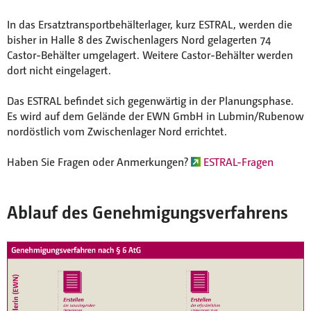
In das Ersatztransportbehälterlager, kurz ESTRAL, werden die
bisher in Halle 8 des Zwischenlagers Nord gelagerten 74
Castor-Behälter umgelagert. Weitere Castor-Behälter werden
dort nicht eingelagert.
Das ESTRAL befindet sich gegenwärtig in der Planungsphase.
Es wird auf dem Gelände der EWN GmbH in Lubmin/Rubenow
nordöstlich vom Zwischenlager Nord errichtet.
Haben Sie Fragen oder Anmerkungen?
ESTRAL-Fragen
Ablauf des Genehmigungsverfahrens