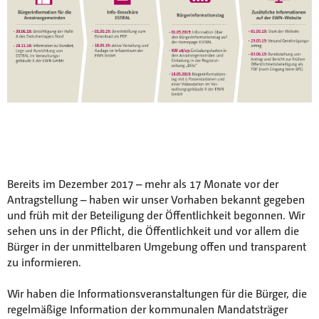
Bereits im Dezember 2017 – mehr als 17 Monate vor der
Antragstellung – haben wir unser Vorhaben bekannt gegeben
und früh mit der Beteiligung der Öffentlichkeit begonnen. Wir
sehen uns in der Pflicht, die Öffentlichkeit und vor allem die
Bürger in der unmittelbaren Umgebung offen und transparent
zu informieren.
Wir haben die Informationsveranstaltungen für die Bürger, die
regelmäßige Information der kommunalen Mandatsträger