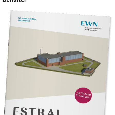
Anfahrt
Mitarbeiterportal