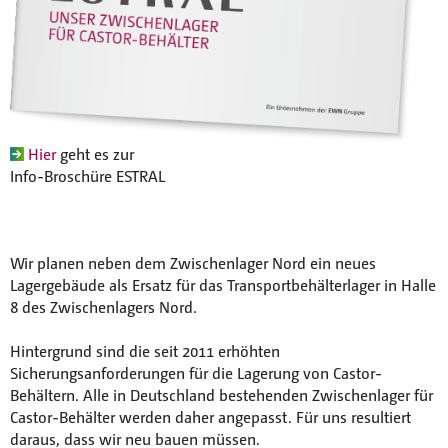
Hier
geht es zur
Info-Broschüre ESTRAL
Wir planen neben dem Zwischenlager Nord ein neues
Lagergebäude als Ersatz für das Transportbehälterlager in Halle
8 des Zwischenlagers Nord.
Hintergrund sind die seit 2011 erhöhten
Sicherungsanforderungen für die Lagerung von Castor-
Behältern. Alle in Deutschland bestehenden Zwischenlager für
Castor-Behälter werden daher angepasst. Für uns resultiert
daraus, dass wir neu bauen müssen.