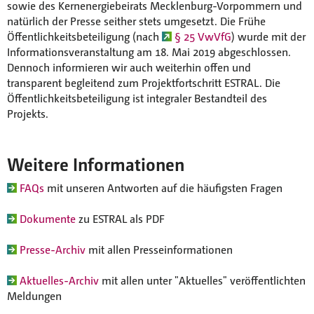
sowie des Kernenergiebeirats Mecklenburg-Vorpommern und
natürlich der Presse seither stets umgesetzt. Die Frühe
Öffentlichkeitsbeteiligung (nach
§ 25 VwVfG
) wurde mit der
Informationsveranstaltung am 18. Mai 2019 abgeschlossen.
Dennoch informieren wir auch weiterhin offen und
transparent begleitend zum Projektfortschritt ESTRAL. Die
Öffentlichkeitsbeteiligung ist integraler Bestandteil des
Projekts.
Weitere Informationen
FAQs
mit unseren Antworten auf die häufigsten Fragen
Dokumente
zu ESTRAL als PDF
Presse-Archiv
mit allen Presseinformationen
Aktuelles-Archiv
mit allen unter "Aktuelles" veröffentlichten
Meldungen