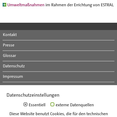
Umweltmaßnahmen
im Rahmen der Errichtung von ESTRAL
Kontakt
Presse
Glossar
Datenschutz
Impressum
Anfahrt
Datenschutzeinstellungen
Mitarbeiterportal
Essentiell
externe Datenquellen
Diese Website benutzt Cookies, die für den technischen
Die Unternehmen der Gruppe